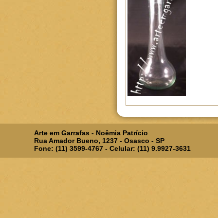
Arte em Garrafas - Noêmia Patrício
Rua Amador Bueno, 1237 - Osasco - SP
Fone: (11) 3599-4767 - Celular: (11) 9.9927-3631